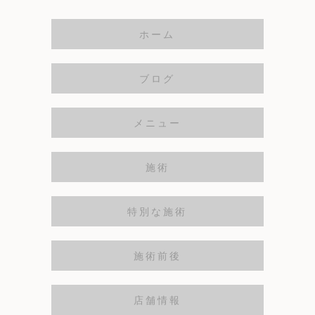
ホーム
ブログ
メニュー
施術
特別な施術
施術前後
店舗情報