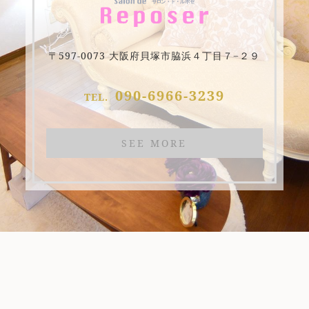
〒597-0073 大阪府貝塚市脇浜４丁目７−２９
090-6966-3239
TEL.
SEE MORE