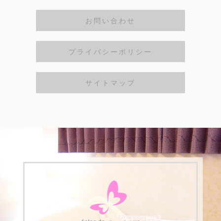
お問い合わせ
プライバシーポリシー
サイトマップ