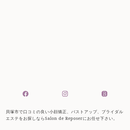
貝塚市で口コミの良い小顔矯正、バストアップ、ブライダル
エステをお探しならSalon de Reposerにお任せ下さい。