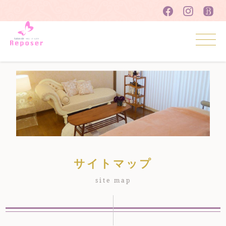
プライバシーポリシー
サイトマップ
サイトマップ
site map